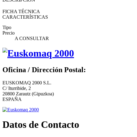
FICHA TÉCNICA
CARACTERÍSTICAS
Tipo
Precio
A CONSULTAR
Oficina / Dirección Postal:
EUSKOMAQ 2000 S.L.
C/ Iturribide, 2
20800 Zarautz (Gipuzkoa)
ESPAÑA
Datos de Contacto